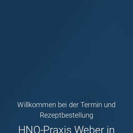
Willkommen bei der Termin und
Rezeptbestellung
HNO-Praxis Weber in