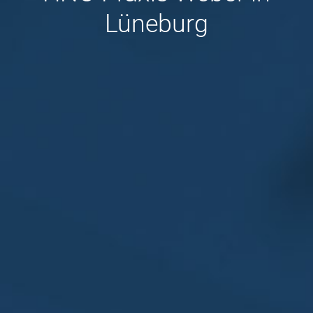
Lüneburg