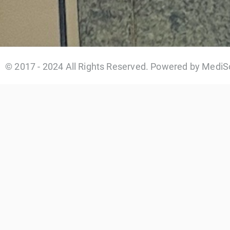
© 2017 - 2024 All Rights Reserved. Powered by MediS