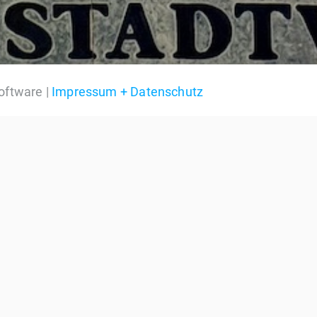
oftware |
Impressum + Datenschutz