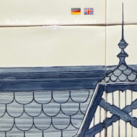
Buchung
Hilfe
Kontakt