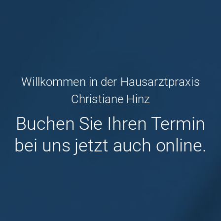
Willkommen in der Hausarztpraxis
Christiane Hinz
Buchen Sie Ihren Termin
bei uns jetzt auch online.