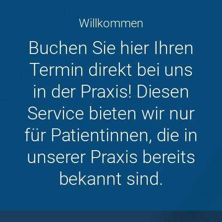
Willkommen
Buchen Sie hier Ihren
Termin direkt bei uns
in der Praxis! Diesen
Service bieten wir nur
für Patientinnen, die in
unserer Praxis bereits
bekannt sind.