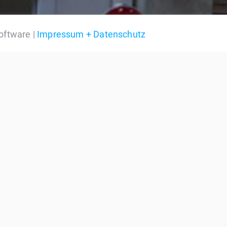
oftware |
Impressum + Datenschutz