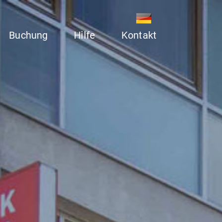
Buchung
Hilfe
Kontakt