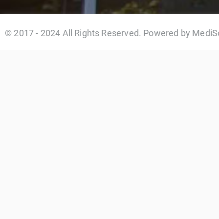
© 2017 - 2024 All Rights Reserved. Powered by MediS